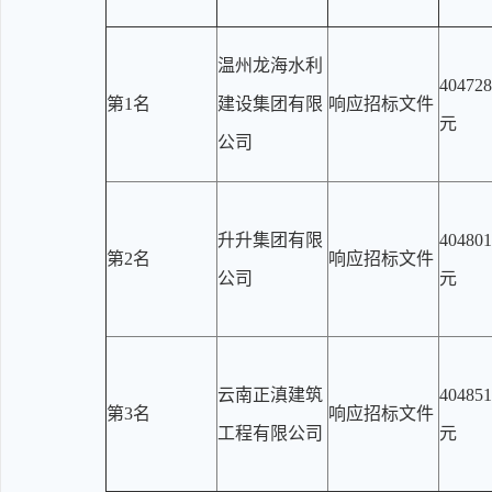
温州龙海水利
404728
第1名
建设集团有限
响应招标文件
元
公司
升升集团有限
404801
第2名
响应招标文件
公司
元
云南正滇建筑
404851
第3名
响应招标文件
工程有限公司
元