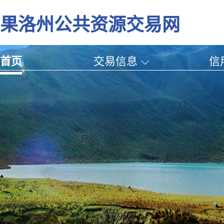
果洛州公共资源交易网
首页
交易信息
信