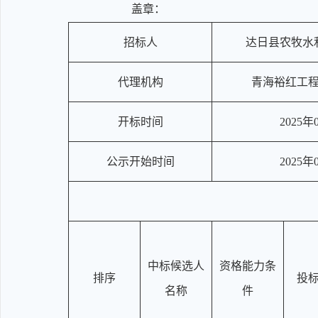
盖章：
招标人
达日县农牧水
代理机构
青海裕红工
开标时间
2025年
公示开始时间
2025年
中标候选人
资格能力条
排序
投
名称
件