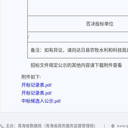
否决投标单位
/
备注：如有异议，请向达日县农牧水利和科技局反映，
招标文件规定公示的其他内容请下载附件查看
附件如下:
开标记录表.pdf
开标记录表.pdf
中标候选人公示.pdf
主办：青海省数据局（青海省政务服务监督管理局）
|
www.q