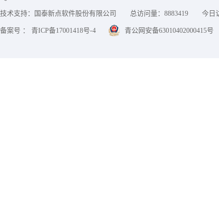
技术支持：国泰新点软件股份有限公司
总访问量：
8883419
今日
备案号 ： 青ICP备17001418号-4
青公网安备63010402000415号