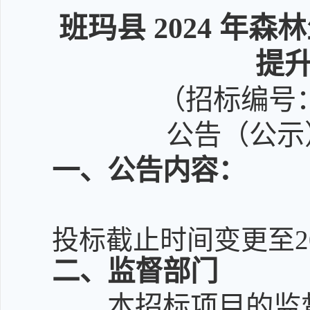
班玛县 2024 
提
（招标编号：E6
公告（公示）
一
、公告内容：
投标截止时间变更至202
二
、监督部门
本招标项目的监