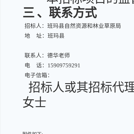
三
、联系方式
招标人：班玛县自然资源和林业草原局
地 址：班玛县
联系人：德华老师
电 话：15909759291
电子信箱：
招标人或其招标代理
女士