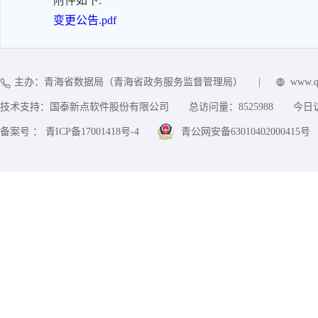
附件如下:
变更公告.pdf
主办：青海省数据局（青海省政务服务监督管理局）
|
www.q
技术支持：国泰新点软件股份有限公司
总访问量：
8525988
今日
备案号 ： 青ICP备17001418号-4
青公网安备63010402000415号