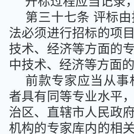
开标过程应当记录
第三十七条
评标由
法必须进行招标的项
技术、经济等方面的
中技术、经济等方面
前款专家应当从事
者具有同等专业水平
治区、直辖市人民政
机构的专家库内的相