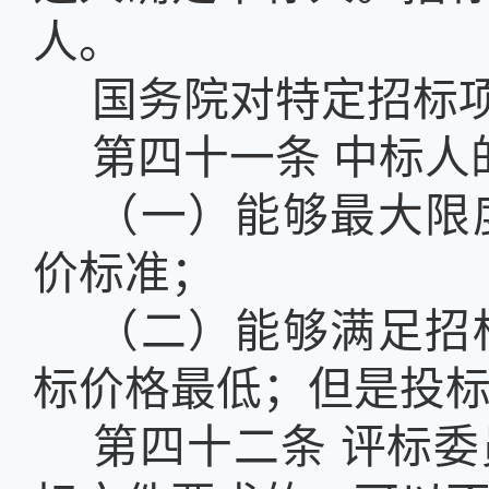
人。
国务院对特定招标
第四十一条
中标人
（一）能够最大限
价标准；
（二）能够满足招
标价格最低；但是投
第四十二条
评标委