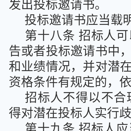
发出投标邀请书。
投标邀请书应当载
第十八条
招标人可
告或者投标邀请书中
和业绩情况，并对潜
资格条件有规定的，
招标人不得以不合
得对潜在投标人实行
第十九条
招标人应