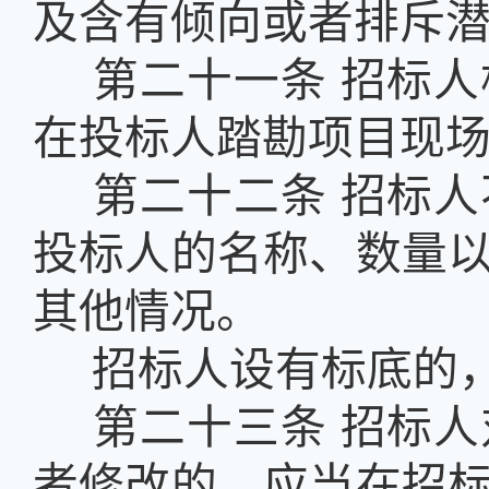
及含有倾向或者排斥
第二十一条
招标人
在投标人踏勘项目现
第二十二条
招标人
投标人的名称、数量
其他情况。
招标人设有标底的
第二十三条
招标人
者修改的，应当在招