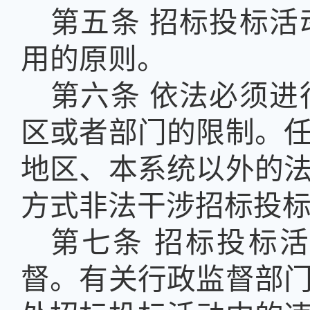
第五条
招标投标活
用的原则。
第六条
依法必须进
区或者部门的限制。
地区、本系统以外的
方式非法干涉招标投
第七条
招标投标
督。有关行政监督部