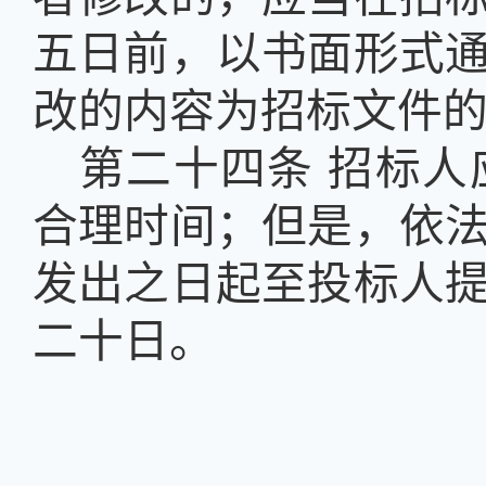
五日前，以书面形式
改的内容为招标文件
第二十四条
招标人
合理时间；但是，依
发出之日起至投标人
二十日。