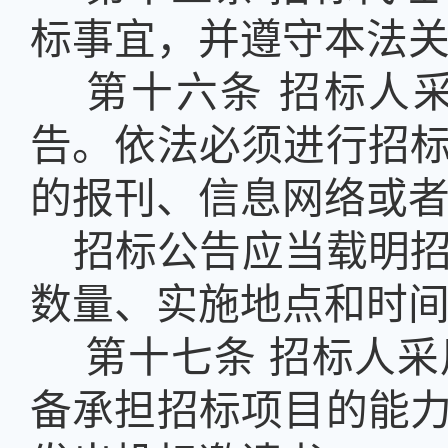
标事宜，并遵守本法
第十六条
招标人
告。依法必须进行招
的报刊、信息网络或
招标公告应当载明
数量、实施地点和时
第十七条
招标人采
备承担招标项目的能