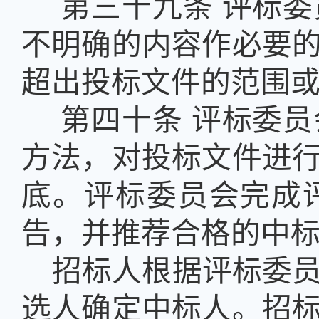
第三十九条
评标委
不明确的内容作必要
超出投标文件的范围
第四十条
评标委员
方法，对投标文件进
底。评标委员会完成
告，并推荐合格的中
招标人根据评标委
选人确定中标人。招