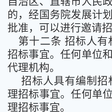
自治区、直辖市人民
的，经国务院发展计
批准，可以进行邀请
第十二条
招标人有
招标事宜。任何单位
代理机构。
招标人具有编制招
理招标事宜。任何单
理招标事宜。