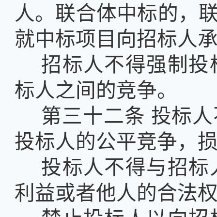
人。联合体中标的，
就中标项目向招标人
招标人不得强制投
标人之间的竞争。
第三十二条
投标人
投标人的公平竞争，
投标人不得与招标
利益或者他人的合法