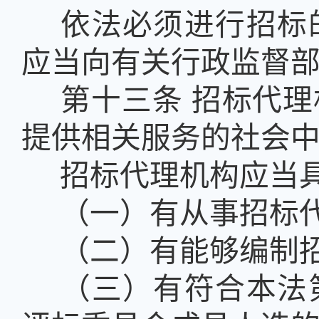
依法必须进行招标
应当向有关行政监督
第十三条
招标代理
提供相关服务的社会
招标代理机构应当
（一）有从事招标
（二）有能够编制
（三）有符合本法