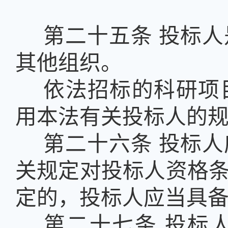
第二十五条
投标人
其他组织。
依法招标的科研项
用本法有关投标人的
第二十六条
投标人
关规定对投标人资格
定的，投标人应当具
第二十七条
投标