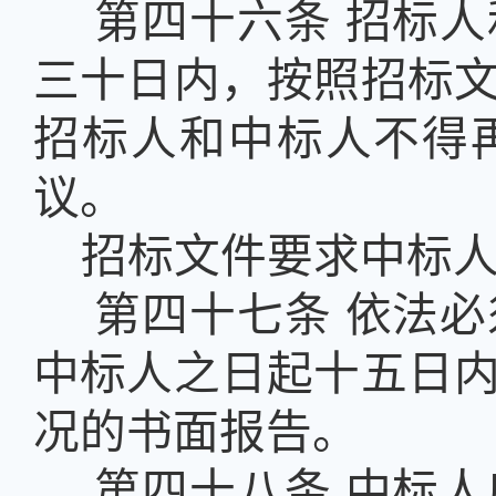
第四十六条
招标人
三十日内，按照招标
招标人和中标人不得
议。
招标文件要求中标
第四十七条
依法必
中标人之日起十五日
况的书面报告。
第四十八条
中标人