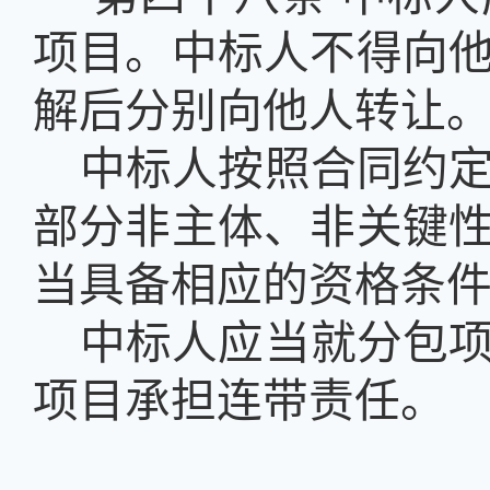
项目。中标人不得向
解后分别向他人转让
中标人按照合同约
部分非主体、非关键
当具备相应的资格条
中标人应当就分包
项目承担连带责任。