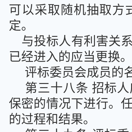
可以采取随机抽取方
定。
与投标人有利害关
已经进入的应当更换
评标委员会成员的
第三十八条
招标人
保密的情况下进行。
的过程和结果。