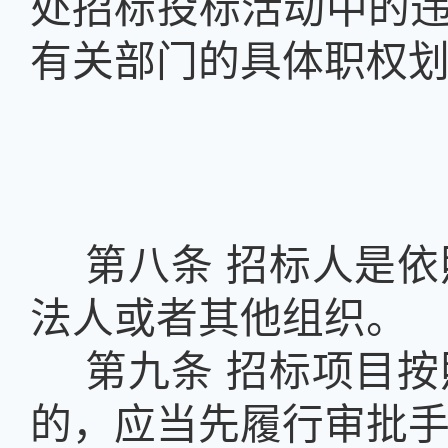
处招标投标活动中的
有关部门的具体职权
第八条
招标人是依
法人或者其他组织。
第九条
招标项目按
的，应当先履行审批