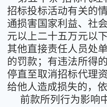
招标投标活动有关的
通损害国家利益、社
元以上二十五万元以
其他直接责任人员处
的罚款；有违法所得
停直至取消招标代理
给他人造成损失的，
前款所列行为影响