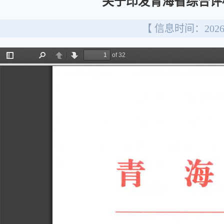
关于印发青海省综合评
【 信息时间：2026/