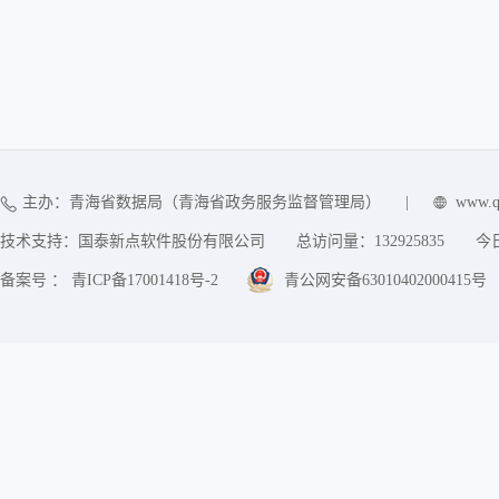
主办：青海省数据局（青海省政务服务监督管理局）
|
www.q
技术支持：国泰新点软件股份有限公司
总访问量：
132925835
今
备案号 ： 青ICP备17001418号-2
青公网安备63010402000415号