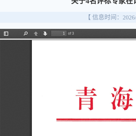
关于4名评标专家在
【 信息时间：2026/