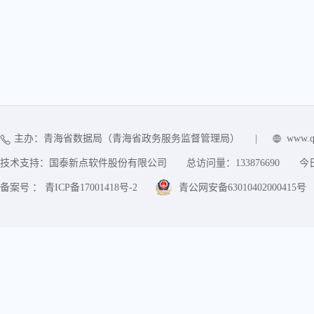
主办：青海省数据局（青海省政务服务监督管理局）
|
www.q
技术支持：国泰新点软件股份有限公司
总访问量：
133876690
今
备案号 ： 青ICP备17001418号-2
青公网安备63010402000415号