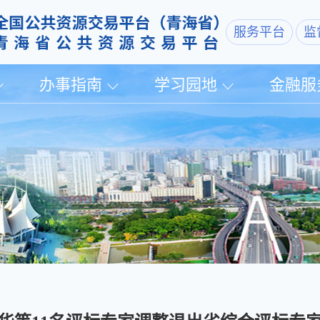
服务平台
监
办事指南
学习园地
金融服