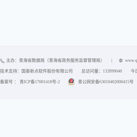
主办：青海省数据局（青海省政务服务监督管理局）
|
www.q
技术支持：国泰新点软件股份有限公司
总访问量：
132899040
今
备案号 ： 青ICP备17001418号-2
青公网安备63010402000415号