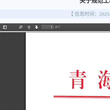
关于规范工
【 信息时间：2025/