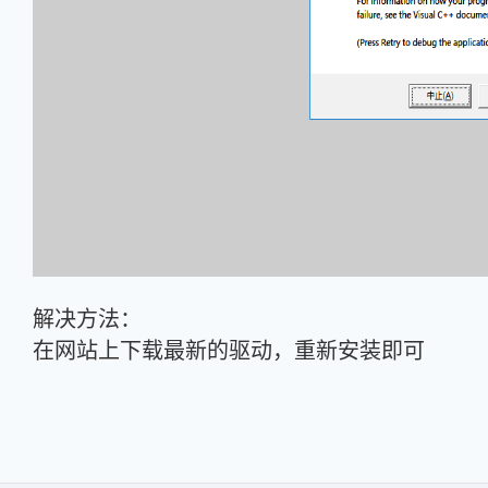
解决方法：
在网站上下载最新的驱动，重新安装即可