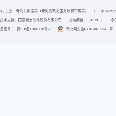
主办：青海省数据局（青海省政务服务监督管理局）
|
www.q
技术支持：国泰新点软件股份有限公司
总访问量：
131839166
今
备案号 ： 青ICP备17001418号-2
青公网安备63010402000415号