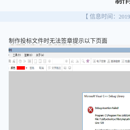
制作
【 信息时间：2019/
制作投标文件时无法签章提示以下页面