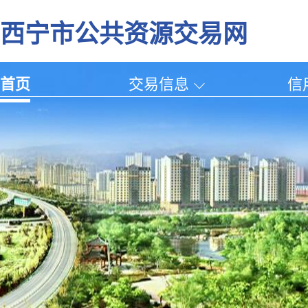
西宁市公共资源交易网
首页
交易信息
信