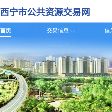
西宁市公共资源交易网
首页
交易信息
信