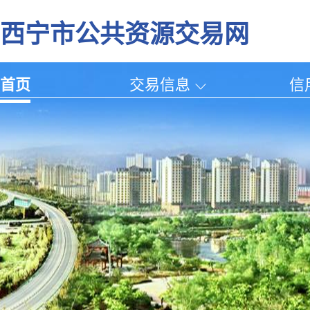
西宁市公共资源交易网
首页
交易信息
信