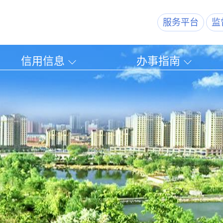
服务平台
监
信用信息
办事指南