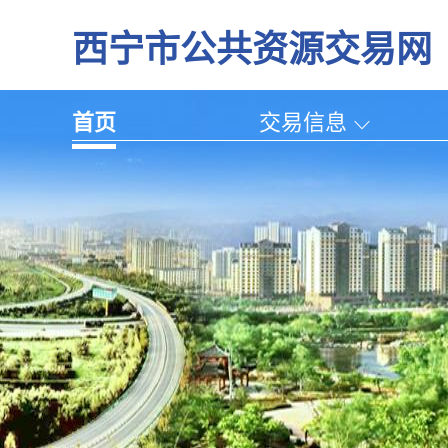
西宁市公共资源交易网
首页
交易信息