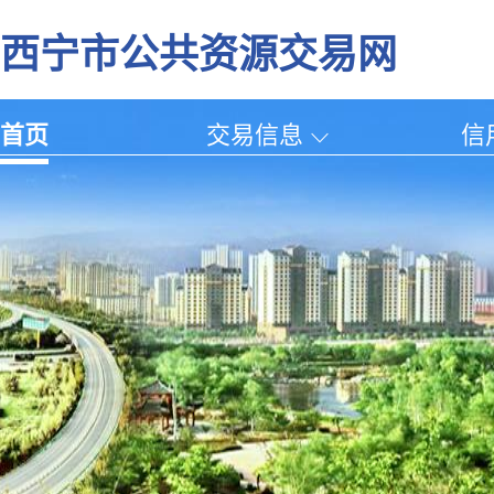
西宁市公共资源交易网
首页
交易信息
信