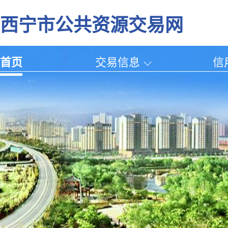
西宁市公共资源交易网
首页
交易信息
信