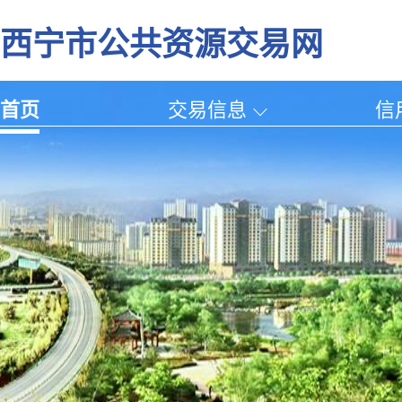
西宁市公共资源交易网
首页
交易信息
信