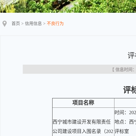
首页
>
信用信息
>
不良行为
评
【 信息时间：20
评
项目名称
时间：202
西宁城市建设开发有限责任
地点：西
公司建设项目入围名录（202
评标室