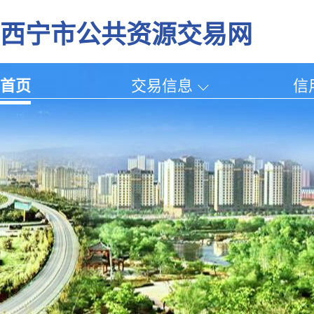
西宁市公共资源交易网
首页
交易信息
信