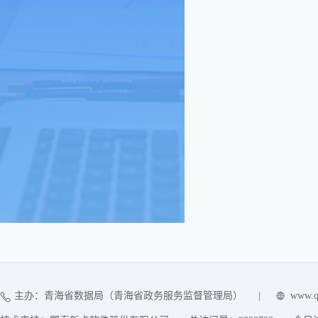
主办：青海省数据局（青海省政务服务监督管理局）
|
www.q