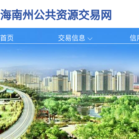
海南州公共资源交易网
首页
交易信息
信