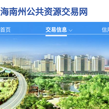
海南州公共资源交易网
首页
交易信息
信