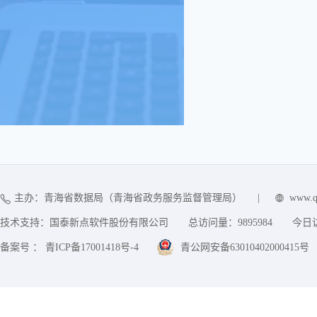
主办：青海省数据局（青海省政务服务监督管理局）
|
www.q
技术支持：国泰新点软件股份有限公司
总访问量：
9895984
今日
备案号 ： 青ICP备17001418号-4
青公网安备63010402000415号