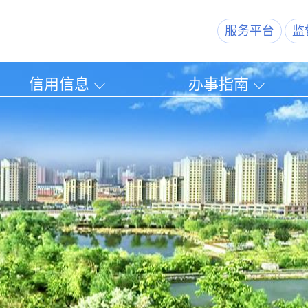
服务平台
监
信用信息
办事指南