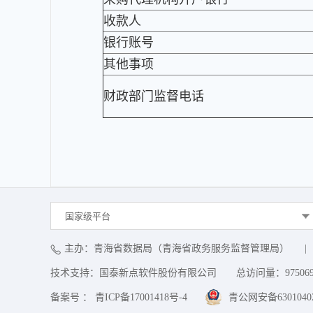
收款人
银行账号
其他事项
财政部门监督电话
国家级平台
主办：青海省数据局（青海省政务服务监督管理局）
|
技术支持：国泰新点软件股份有限公司
总访问量：
97506
备案号 ： 青ICP备17001418号-4
青公网安备63010402