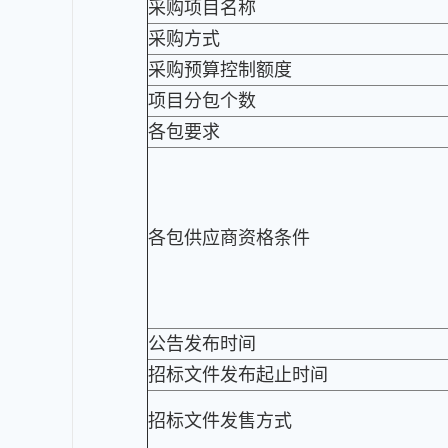
采购项目名称
采购方式
采购预算控制额度
项目分包个数
各包要求
各包供应商资格条件
公告发布时间
招标文件发布起止时间
招标文件发售方式