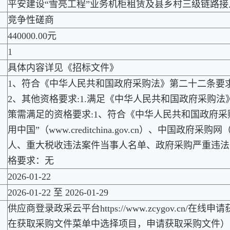
平安建设“雪亮工程”业务机柜租赁及县乡村三级链路接
竞争性磋商
440000.00元
1
具体内容详见《招标文件》
1、符合《中华人民共和国政府采购法》第二十二条要求
2、其他资格要求:1.满足《中华人民共和国政府采购法
策需满足的资格要求:1、符合《中华人民共和国政府采
用中国”（www.creditchina.gov.cn）、中国政府采购网
人、重大税收违法案件当事人名单、政府采购严重违法失
格要求：无
2026-01-22
2026-01-22 至 2026-01-29
供应商登录政采云平台https://www.zcygov.cn/
在获取采购文件菜单中选择项目，申请获取采购文件）