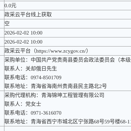
0.0元
政采云平台线上获取
空
2026-02-02 10:00
2026-02-02 10:00
政采云平台（https://www.zcygov.cn/）
采购单位：中国共产党贵南县委员会政法委员会（本级
联系人：关却俄日先生
联系电话：0974-8501709
联系地址：青海省海南州贵南县民主路北2号
采购代理机构：青海锦坤工程管理有限公司
联系人：党女士
联系电话：0971-3616070
联系地址：青海省西宁市城北区宁张路68号59号楼68-1