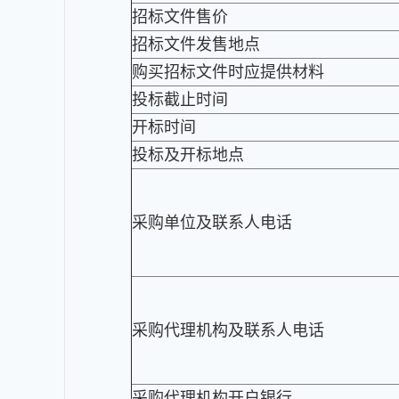
招标文件售价
招标文件发售地点
购买招标文件时应提供材料
投标截止时间
开标时间
投标及开标地点
采购单位及联系人电话
采购代理机构及联系人电话
采购代理机构开户银行