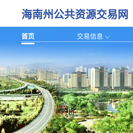
海南州公共资源交易网
首页
交易信息