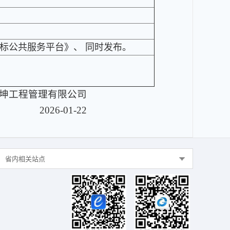
标公共服务平台》、 同时发布。
坤工程管理有限公司
2026-01-22
省内相关站点