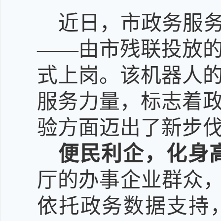
近日，市政务服
——
由市残联投放
式上岗。该机器人
服务力量，标志着
验方面迈出了新步
便民利企，化身
厅的办事企业群众
依托政务数据支持