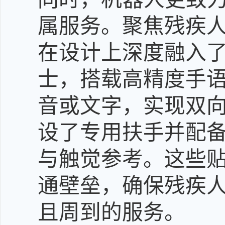
属服务。聚焦残疾
在设计上深度融入
士，搭载高精度手
音或文字，实现双
设了专用扶手并配
与触觉参考。这些
通壁垒，确保残疾
且周到的服务。