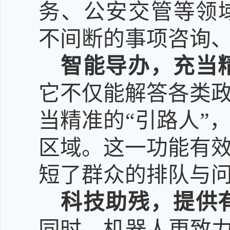
务、公安交管等领
不间断的事项咨询
智能导办，充当
它不仅能解答各类
当精准的
“
引路人
”
区域。这一功能有
短了群众的排队与
科技助残，提供
同时，机器人更致