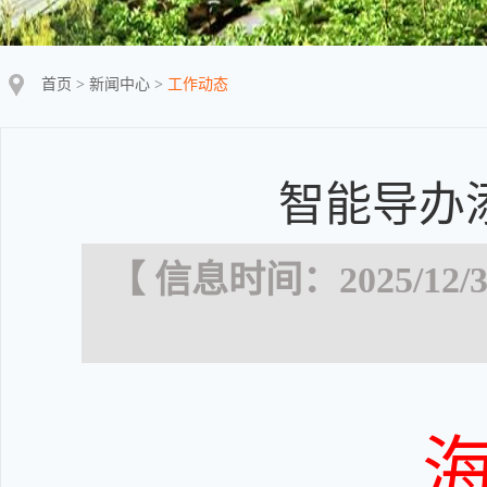
首页
>
新闻中心
>
工作动态
智能导办添
【 信息时间：2025/12/3