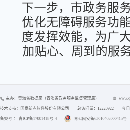
下一步，市政务服
优化无障碍服务功
度发挥效能，为广
加贴心、周到的服
主办：青海省数据局（青海省政务服务监督管理局）
|
www.q
技术支持：国泰新点软件股份有限公司
总访问量：
12220922
今日
备案号 ： 青ICP备17001418号-4
青公网安备63010402000415号