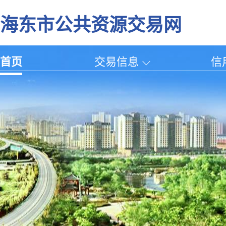
海东市公共资源交易网
首页
交易信息
信