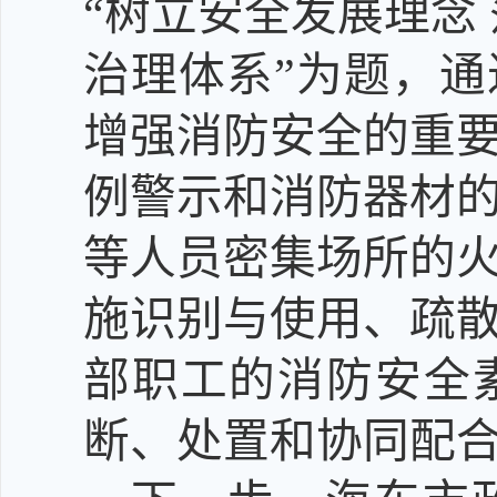
“树立安全发展理念
治理体系”为题，
增强消防安全的重
例警示和消防器材
等人员密集场所的
施识别与使用、疏
部职工的消防安全
断、处置和协同配