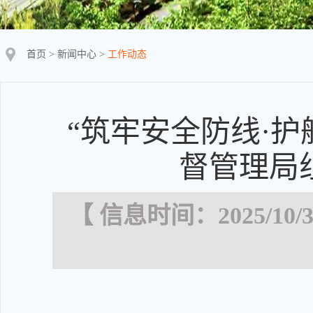
首页
>
新闻中心
>
工作动态
“筑牢安全防线·护
督管理局
【 信息时间：2025/10/3