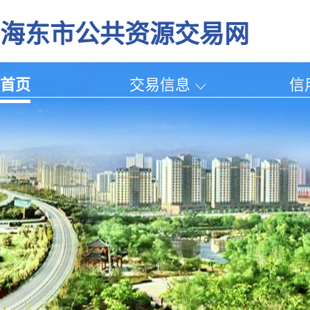
海东市公共资源交易网
首页
交易信息
信