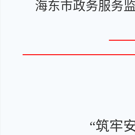
海东市政务服务
“筑牢