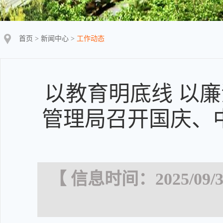
首页
>
新闻中心
>
工作动态
以教育明底线 以廉
管理局召开国庆、
【 信息时间：2025/09/3