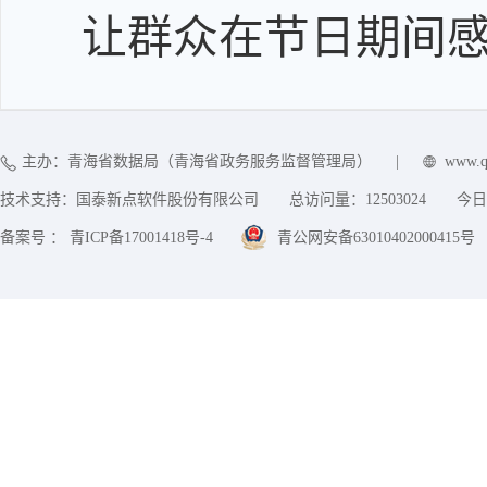
让群众在节日期间
主办：青海省数据局（青海省政务服务监督管理局）
|
www.q
技术支持：国泰新点软件股份有限公司
总访问量：
12503024
今日
备案号 ： 青ICP备17001418号-4
青公网安备63010402000415号