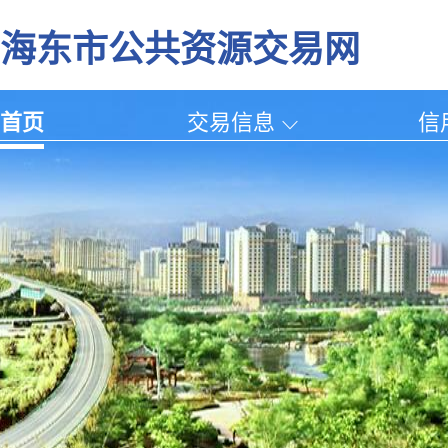
海东市公共资源交易网
首页
交易信息
信