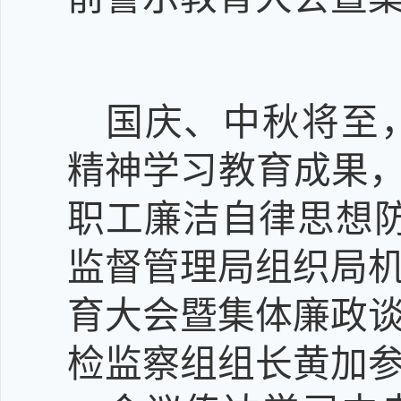
国庆、中秋将至
精神学习教育成果
职工
廉洁自律思想
监督管理局组织局
育大会暨集体廉政
检监察组组长黄加