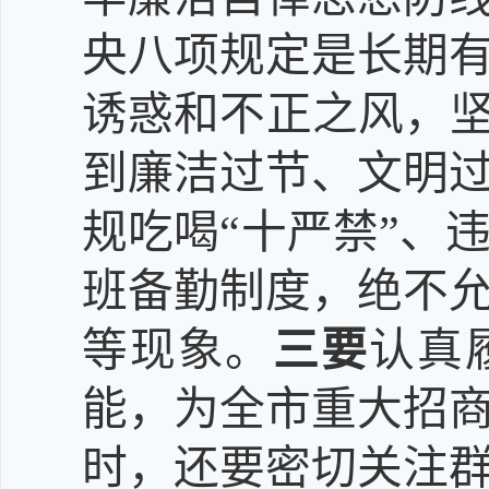
央八项规定是长期
诱惑和不正之风，
到廉洁过节、文明
规吃喝
“十严禁”、
班备勤制度，绝不
等现象。
三要
认真
能，为全市重大招
时，还要密切关注