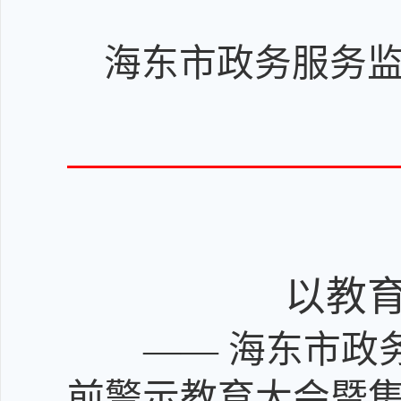
海东市政务服务
以教
——
海东市政
前警示教育大会暨