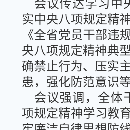
会议传达学习中
实中央八项规定精
《全省党员干部违规
央八项规定精神典
确禁止行为、压实
患，强化防范意识
会议强调，全体
项规定精神学习教
牢廉洁自律思想防