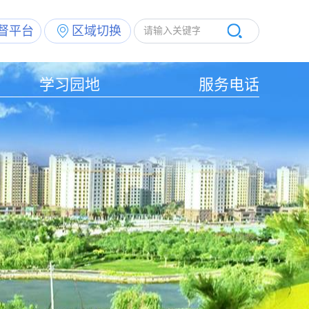
督平台
区域切换
学习园地
服务电话