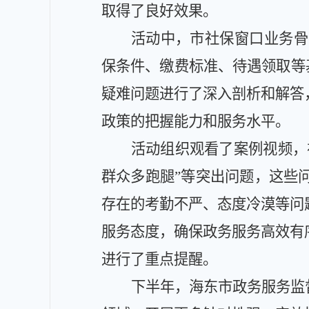
取得了良好效果。
活动
中，
市社保窗口业务骨
保条件、缴费标准、待遇领取等
疑难问题进行了深入剖析和解答
政策的把握能力和服务水平。
活动组织观看了案例视频，
群众多跑腿
”
等突出问题
，
这些
存在的考勤不严、态度冷漠等问
服务态度，确保政务服务高效有
进行了重点提醒。
下半年，海东市政务服务监