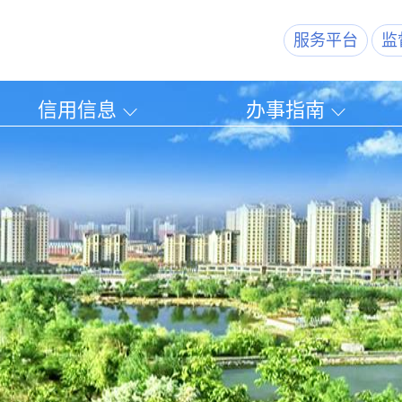
服务平台
监
信用信息
办事指南