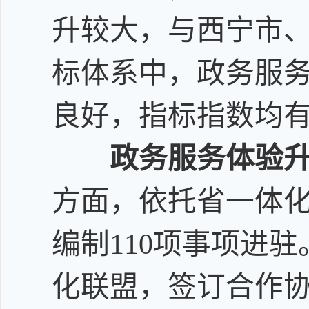
升较大，与西宁市
标体系中，
政务服
良好，指标指数均
政务服务体验升
方面，依托省一体
编制
110
项事项进驻
化联盟，签订合作