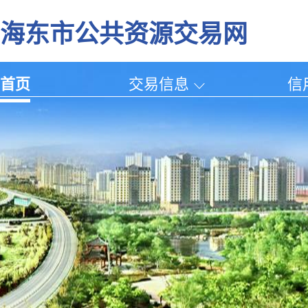
海东市公共资源交易网
首页
交易信息
信