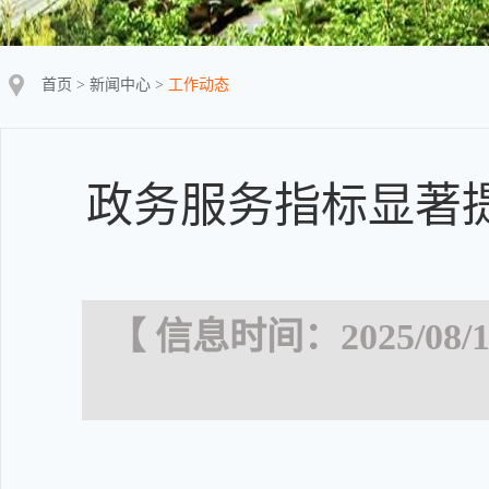
首页
>
新闻中心
>
工作动态
政务服务指标显著
【 信息时间：2025/08/1