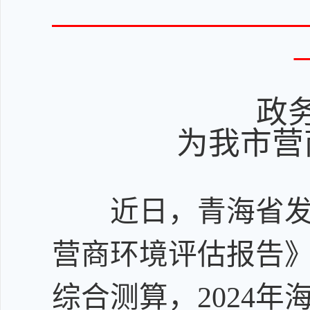
政
为我市营
近日，青海省发
营商环境评估报告
综合测算，
2024
年