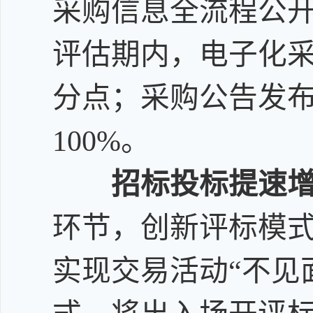
采购信息全流程公
评估期内，电子化
分点；采购公告发
100%
。
招标投标提速
环节，创新评标模
实现交易活动
“
不见