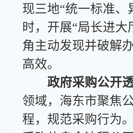
现三地
“
统一标准、
时，开展
“
局长进大
角主动发现并破解
高效。
政府采购
公开
领域，
海东市
聚焦
程，规范采购行为