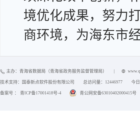
境优化成果，努力
商环境，为
海东市
主办：青海省数据局（青海省政务服务监督管理局）
|
www.q
技术支持：国泰新点软件股份有限公司
总访问量：
12446977
今日
备案号 ： 青ICP备17001418号-4
青公网安备63010402000415号