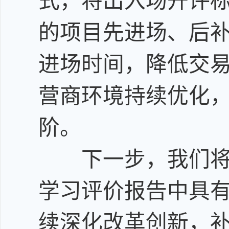
式，将出入场开评
的项目先进场、后
进场时间，降低交
营商环境持续优化
阶。
下一步，
我们
学习评价报告中具
续深化改革创新，