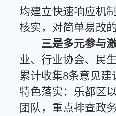
均建立快速响应机
核实
，
对简单易改
三是
多元参与
业、行业协会、民生
累计收集8条意见建
特色落实：乐都区
团队，重点排查政