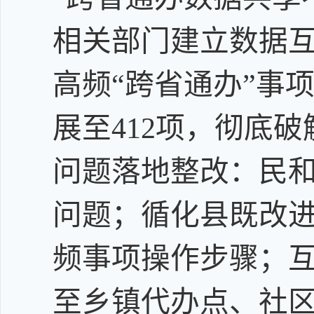
相关部门建立数据互通
高频“跨省通办”事
展至412项，彻底
问题落地整改：民
问题；循化县既改进
频事项操作步骤；
至乡镇代办点、社