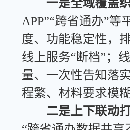
一是
全域覆盖
APP”“跨省通办
度、功能稳定性，
线上服务“断档”；
量、一次性告知落
程繁、材料要求模
二是
上下联动
“跨省通办数据共享