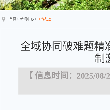
首页
>
新闻中心
>
工作动态
全域协同破难题精准
制
【 信息时间：2025/08/2