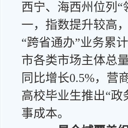
西宁、海西州位列“
一，指数提升较高
“跨省通办”业务累计
市各类市场主体总量达
同比增长0.5%，
高校毕业生推出“政
事成本。