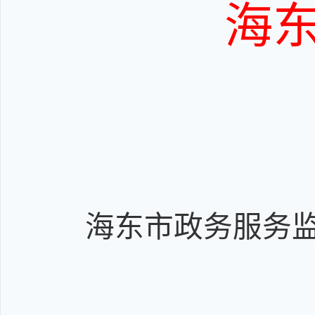
海
海东市政务服务