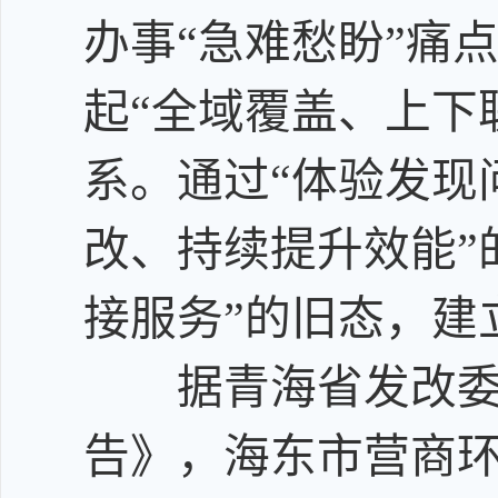
办事
“急难愁盼”痛
起
“全域覆盖、上下
系。通过“体验发现
改、持续提升效能”
接服务”的旧态，
建
据青海省发改委
告》，海东市营商环