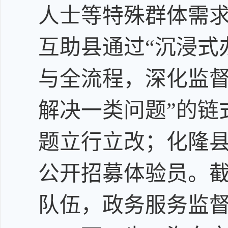
人士等特殊群体需求
互助县通过“沉浸式
与全流程，深化监督
解决一类问题”的链
题立行立改；化隆
公开招募体验员。截
队伍，政务服务监