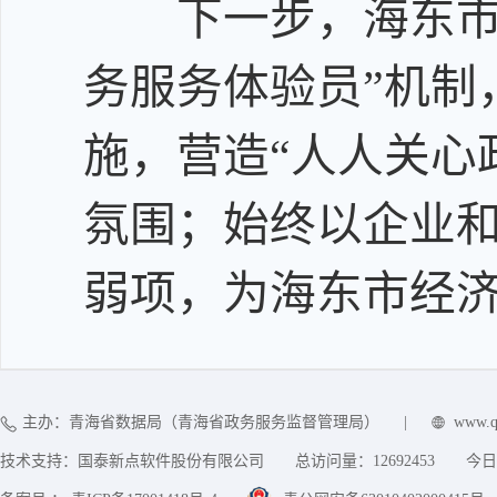
下一步，海东市政
务服务体验员”机制
施，营造“人人关心
氛围；始终以企业
弱项，为海东市经
主办：青海省数据局（青海省政务服务监督管理局）
|
www.q
技术支持：国泰新点软件股份有限公司
总访问量：
12692453
今日