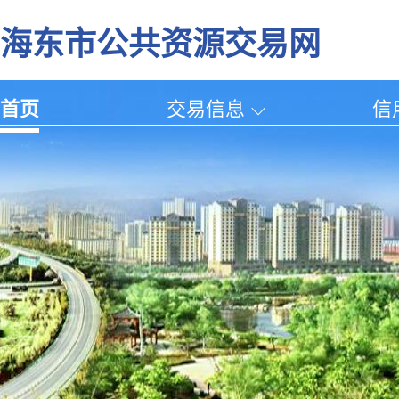
海东市公共资源交易网
首页
交易信息
信