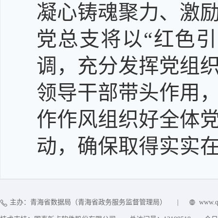
凝心铸魂聚力、激
党总支将以
“
红色引
调，
充分发挥党组
领导干部带头作用
作作风组织
好全体
动
，确保取得实实
主办：青海省数据局（青海省政务服务监督管理局）
|
www.q