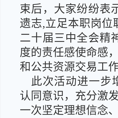
束后，大家纷纷表
遗志,立足本职岗位
二十届三中全会精
度的责任感使命感
和公共资源交易工
此次活动进一步
认同意识，充分激
一次坚定理想信念