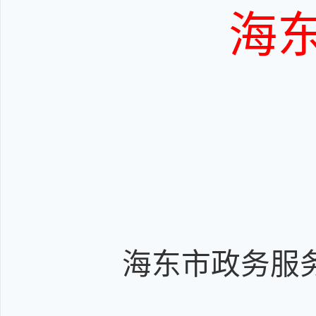
海
海东市政务服