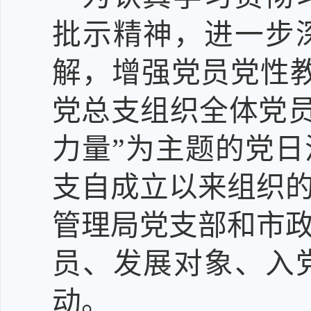
批示精神，进一步
解，增强党员党性
党总支组织全体党员
力量”为主题的党
支自成立以来组织
管理局党支部和市
员、发展对象、入
动。