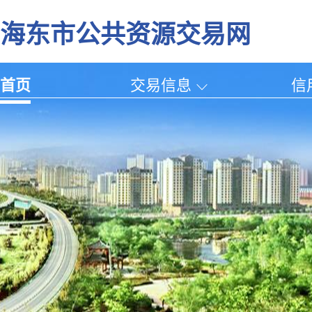
海东市公共资源交易网
首页
交易信息
信