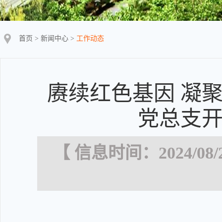
首页
>
新闻中心
>
工作动态
赓续红色基因 凝
党总支
【 信息时间：2024/08/