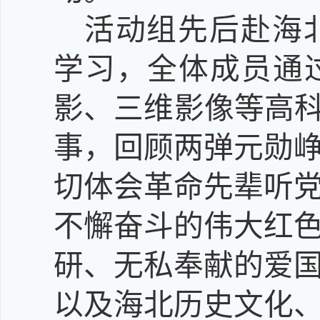
活动组先后赴海
学习，
全体
成员
通
影、三维影像等高
事，回顾两弹元勋
切体会革命先辈听
不懈奋斗的伟大红
研、无私奉献的爱
以及海北历史文化