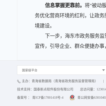
信息掌握更靠前。
将
“被动
务优化营商环境的红利，让政务
境建设。
下一步，海东市政务服务监
宣传，引导企业、群众便捷办事
国家级平台
主办：青海省数据局（青海省政务服务监督管理局）
|
技术支持：国泰新点软件股份有限公司
总访问量：
12301
备案号 ： 青ICP备17001418号-4
青公网安备63010402