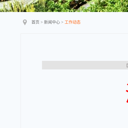
首页
>
新闻中心
>
工作动态
【