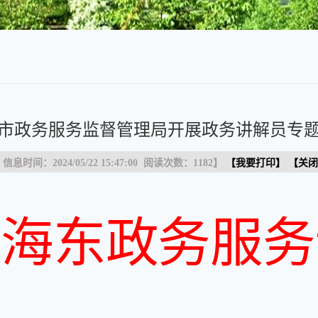
市政务服务监督管理局开展政务讲解员专
 信息时间：2024/05/22 15:47:00 阅读次数：
1182
】
【
我要打印
】 【
关闭
海东政务服务