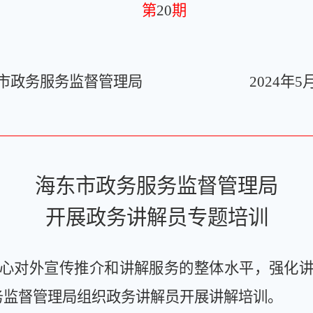
第
20
期
市政务服务监督管理局
2
024年
5
海东市政务服务监督管理局
开展政务讲解员专题培训
心对外宣传推介和
讲解服务
的整体水平
，强化
服务监督管理局组织政务讲解员开展讲解培训。