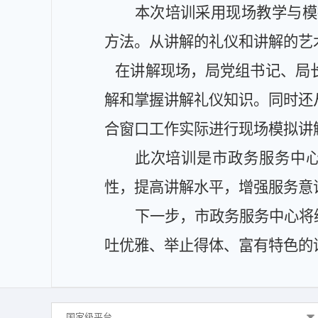
本次培训采用现场教学与模
方法。从讲解的礼仪和讲解的艺
在讲解现场，局党组书记、局
解和掌握讲解礼仪知识。同时还
合窗口工作实际进行现场模拟讲
此次培训是市政务服务中
性，提高讲解水平，增强服务意
下一步，市政务服务中心将
吐优雅、举止得体、富有特色的
国家级平台