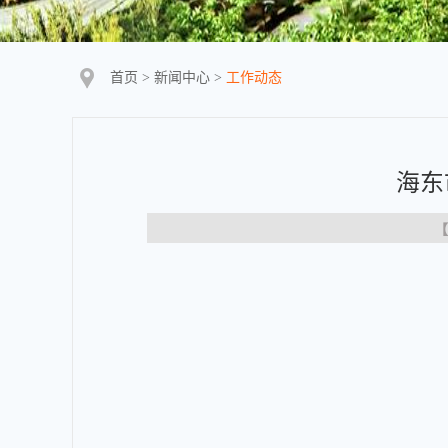
首页
>
新闻中心
>
工作动态
海东
【