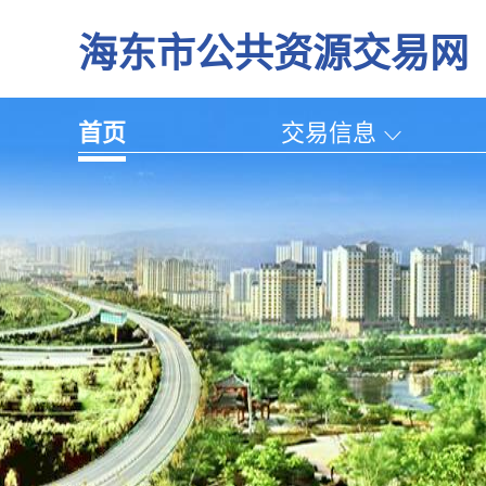
海东市公共资源交易网
首页
交易信息