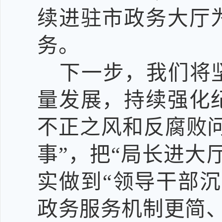
续进驻市政务大厅
务。
下一步，我们将
量发展，持续强化
不正之风和反腐败
事”，把“局长进大
实做到“领导干部
政务服务机制更简