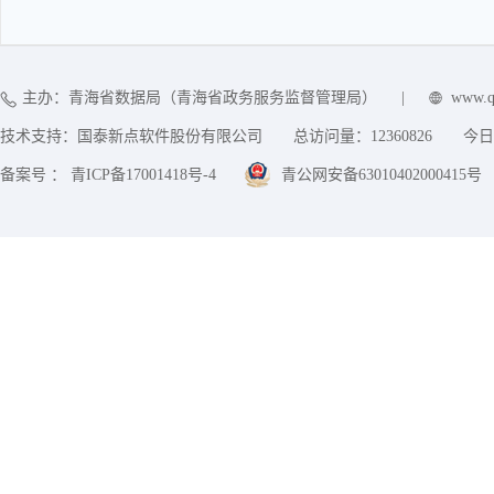
主办：青海省数据局（青海省政务服务监督管理局）
|
www.q
技术支持：国泰新点软件股份有限公司
总访问量：
12360826
今日
备案号 ： 青ICP备17001418号-4
青公网安备63010402000415号