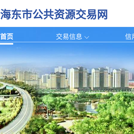
海东市公共资源交易网
首页
交易信息
信