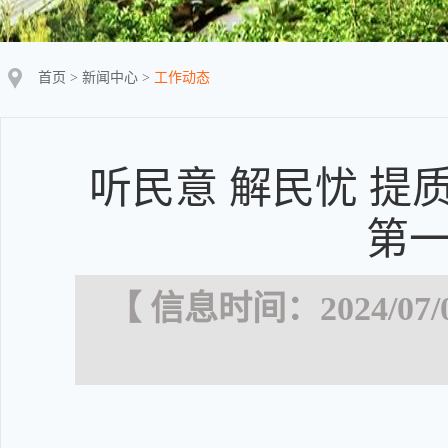
首页
>
新闻中心
>
工作动态
听民意 解民忧 提
第一
【 信息时间：2024/07/