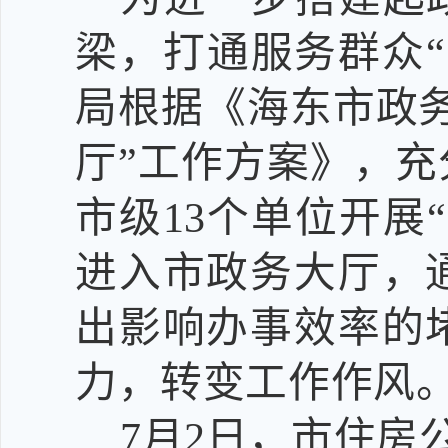
梁，打通服务群众
局根据《海东市政
厅”工作方案》，
充
市级
13个单位
开展
进入
市政务大厅
，
出影响办事效率的
力，转变工作作风
7月2日
，
市住房