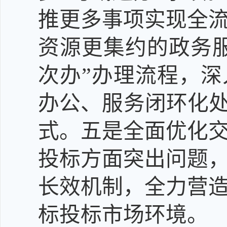
推更多事项实现全
资源更集约的政务
次办”
办理
流程，
深
办公、服务闭环化处
式
。
五是
全面优化
投标方面突出问题
长效机制，
全力
营
标投标市场环境。