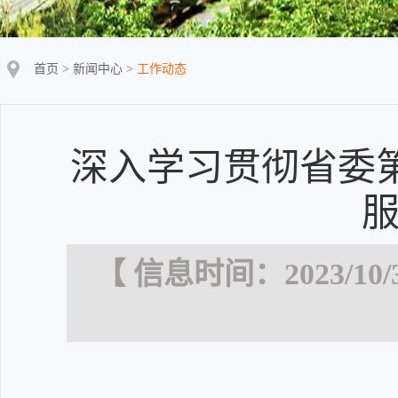
首页
>
新闻中心
>
工作动态
深入学习贯彻省委
【 信息时间：2023/10/