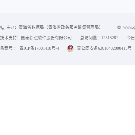
主办：青海省数据局（青海省政务服务监督管理局）
|
www.q
技术支持：国泰新点软件股份有限公司
总访问量：
12315281
今日
备案号 ： 青ICP备17001418号-4
青公网安备63010402000415号