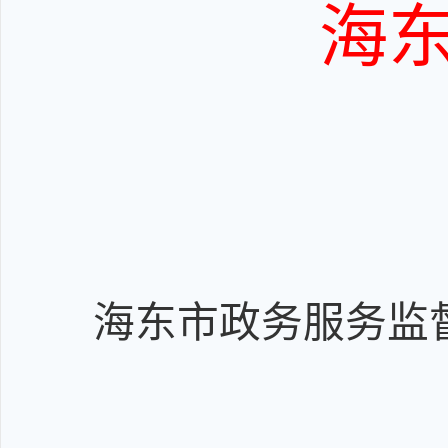
海
海东市政务服务监