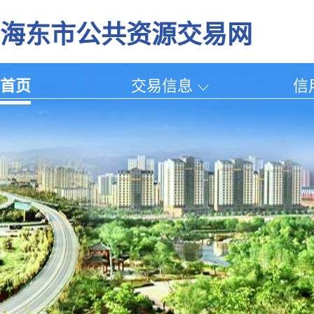
海东市公共资源交易网
首页
交易信息
信