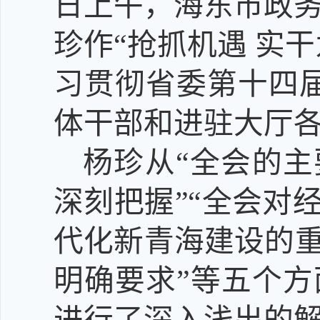
日上午，海东市政
珍作“抢抓机遇 实
习贯彻省委第十四
体干部和进驻大厅
杨珍从“全会的主
深刻把握”“全会对
代化新青海建设的重
明确要求”等五个
进行了深入浅出的