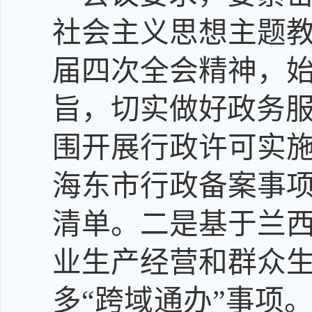
社会主义思想主题
届四次全会精神，
旨，切实做好政务
围
开展行政许可实
海东市行政备案事
清单。
二是
基于兰
业生产经营和群众
多“跨域通办”事项