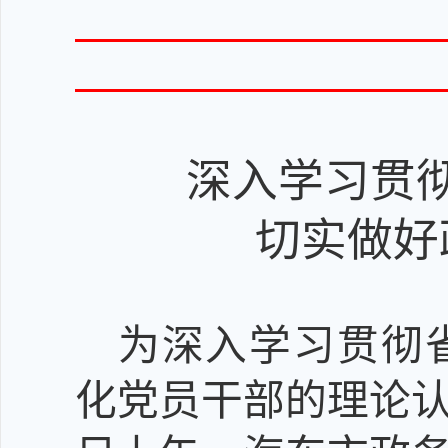
深入学习贯
切实做好
为深入学习贯彻
化党员干部的理论