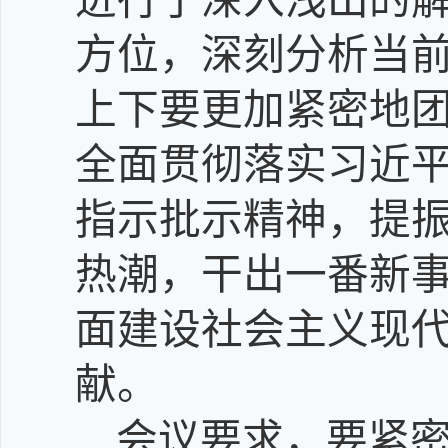
方位，深刻分析当
上下要更加紧密地
全面贯彻落实习近
指示批示精神，提
热潮，干出一番新
面建设社会主义现
献。
会议要求，要紧