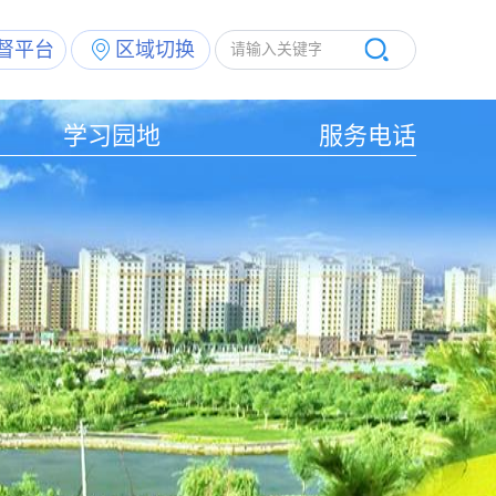
督平台
区域切换
学习园地
服务电话