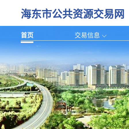
海东市公共资源交易网
首页
交易信息