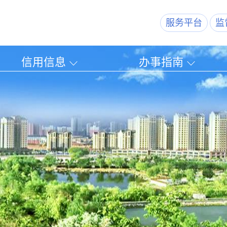
服务平台
监
信用信息
办事指南