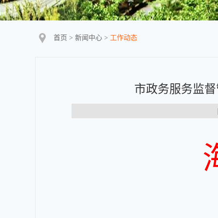
首页
>
新闻中心
>
工作动态
市政务服务监督
【