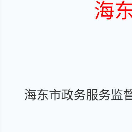
海
海东市政务服务监