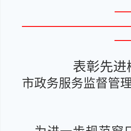
表彰先进
市政务服务
监督管