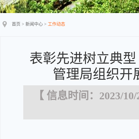
首页
>
新闻中心
>
工作动态
表彰先进树立典型
管理局组织开
【 信息时间：2023/10/