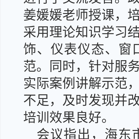
姜媛媛老师授课，
采用理论知识学习
饰、仪表仪态、窗
范。同时，针对服
实际案例讲解示范
不足，及时发现并
培训效果良好。
会议
指出
，海东