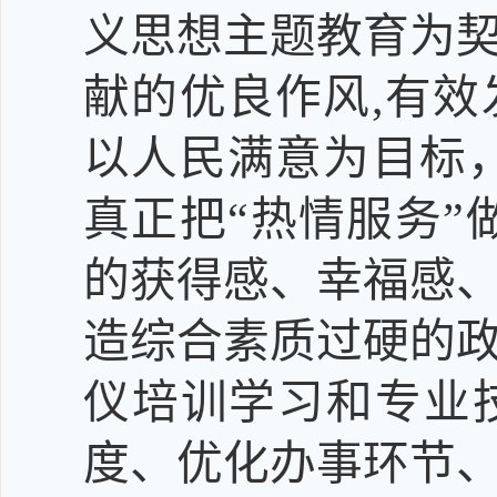
义思想主题教育
为
献的优良作风,有
以人民满意为目标
真正把“热情服务”
的获得感、幸福感
造综合素质过硬的
仪培训学习和专业
度、优化办事环节