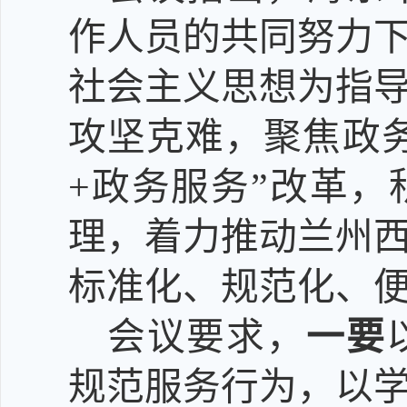
作人员的共同努力
社会主义思想为指
攻坚克难，聚焦政务
+政务服务”改革，
理
，着力推
动兰州
标准化、规范化、
会议要求，
一要
规范服务行为，
以