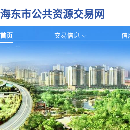
海东市公共资源交易网
首页
交易信息
信