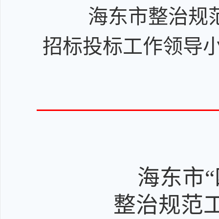
海东市整治规范
招标投标工
海东
市
整治规范