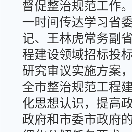
督促整治规范工作
一时间传达学习省
记、王林虎常务副
程建设领域招标投
研究审议实施方案
全市整治规范工程
化思想认识，提高
政府和市委市政府