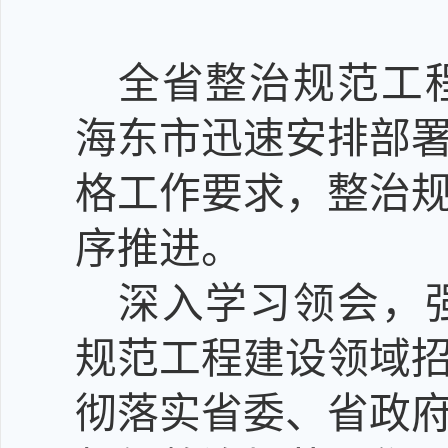
全省整治规范工
海东
市
迅速安排部
格工作要求，
整治
序推进。
深入学习领会，
规范工程建设领域
彻落实省委、省政