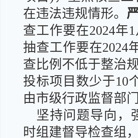
在违法违规情形。
查工作要在2024年
抽查工作要在2024
查比例不低于整治规
投标项目数少于10
由市
级
行政监督部
坚持问题导向，
时组建督导检查组