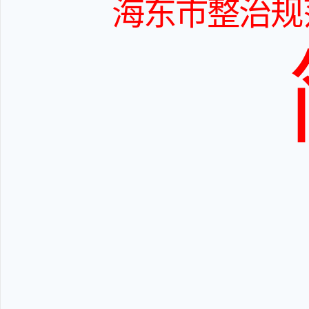
海东市整治规