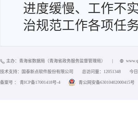
进度缓慢、工作不
治规范工作各项任
主办：青海省数据局（青海省政务服务监督管理局）
|
www.q
技术支持：国泰新点软件股份有限公司
总访问量：
12051348
今日
备案号 ： 青ICP备17001418号-4
青公网安备63010402000415号