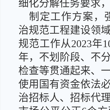
细化分解任务要求
制定工作方案，
治规范工程建设领
规范工作
从
2023年
1
年，不划阶段、不
检查等贯通起来、
使用国有资金依法
治
招标人、招标代