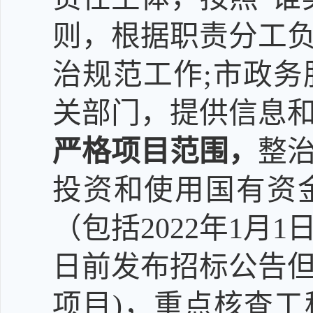
则，
根据
职责分工
治规范工作;市政
关部门，提供信息
严格项目范围，
整
投资和使用国有资
（包括2022年1月1
日前发布招标公告但
项目)，重点核查