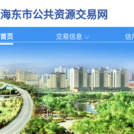
海东市公共资源交易网
首页
交易信息
信