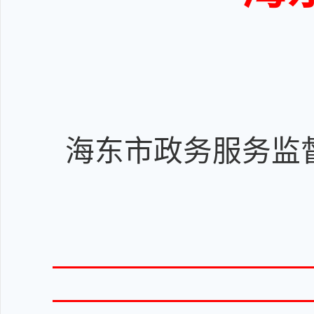
海东市政务