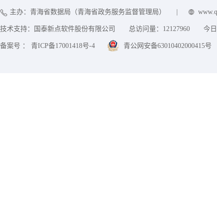
主办：青海省数据局（青海省政务服务监督管理局）
|
www.q
技术支持：国泰新点软件股份有限公司
总访问量：
12127960
今日
备案号 ： 青ICP备17001418号-4
青公网安备63010402000415号