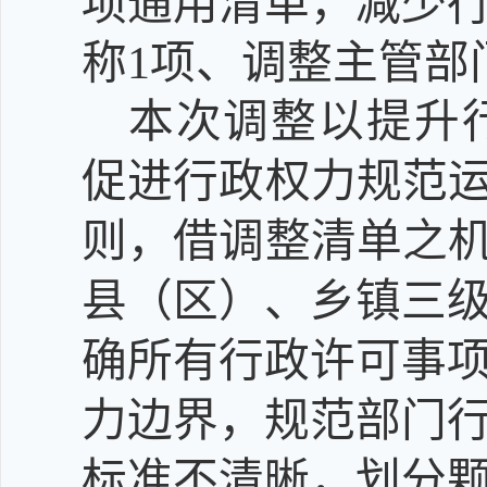
项通用清单
，减少
称1项
、调整主管部
本次调整
以提升
促进行政权力规范运
则，借
调整
清单之机
县（区）、乡镇三
确所有行政许可事
力边界，规范
部门
标准不清晰，划分