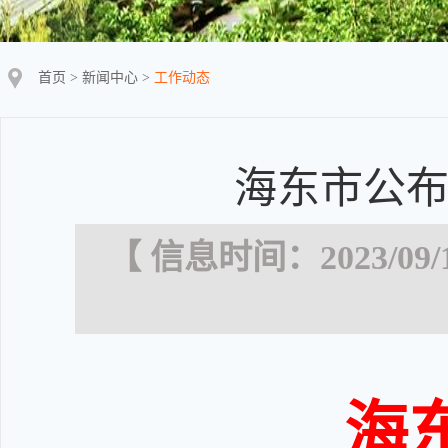
首页
>
新闻中心
>
工作动态
海东市公布
【 信息时间：2023/09/
海