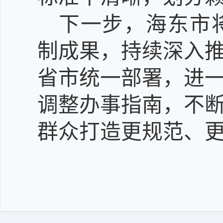
下一步，
海东市
制成果，持续深入
省市统一部署，进
调整办事指南，
不
群众打造更规范、