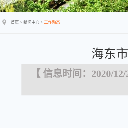
首页
>
新闻中心
>
工作动态
海东市
【 信息时间：2020/12/