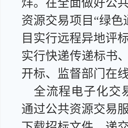
烊。在全面做好公
资源交易项目
“绿色
目实行远程异地评
实行快递传递标书、
开标、监督部门在
全流程电子化交
通过公共资源交易
下载招标文件、递