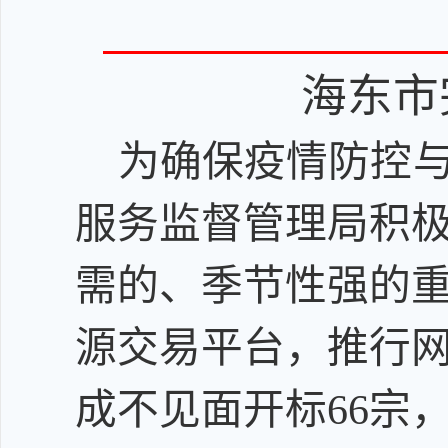
海东市
为确保疫情防控
服务监督管理局积
需的、季节性强的
源交易平台，推行
成不见面开标66宗