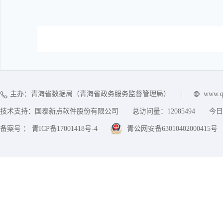
主办：青海省数据局（青海省政务服务监督管理局）
|
www.q
技术支持：国泰新点软件股份有限公司
总访问量：
12085494
今日
备案号 ： 青ICP备17001418号-4
青公网安备63010402000415号