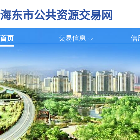
海东市公共资源交易网
首页
交易信息
信