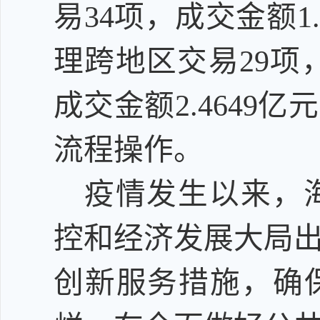
易34项，成交金额1
理跨地区交易29项
成交金额2.464
流程操作。
疫情发生以来，
控和经济发展大局
创新服务措施，确