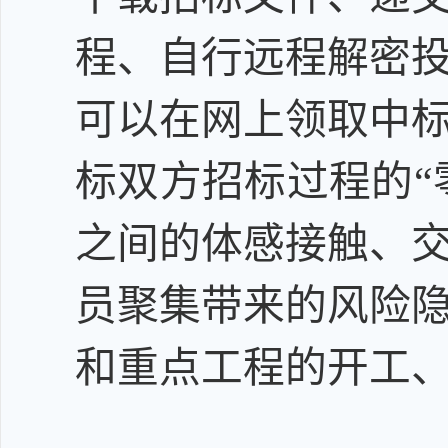
程、自行远程解密
可以在网上领取中
标双方招标过程的
之间的体感接触、
员聚集带来的风险
和重点工程的开工