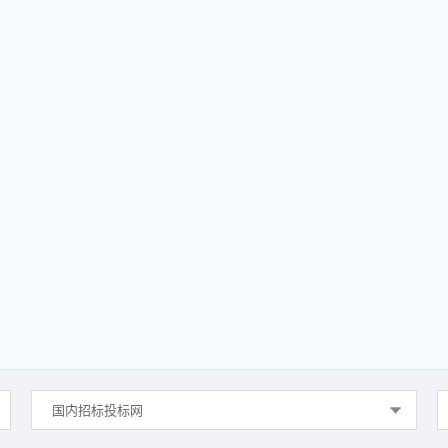
国内招标投标网