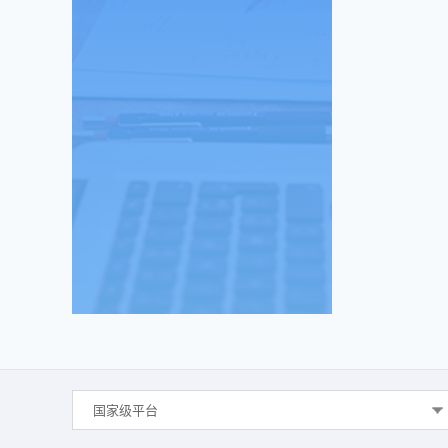
国家级平台