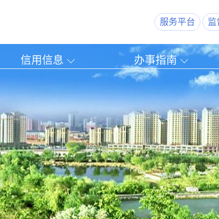
服务平台
监
信用信息
办事指南