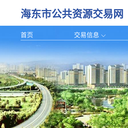
海东市公共资源交易网
首页
交易信息