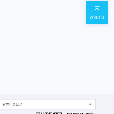
返回顶部
省内相关站点