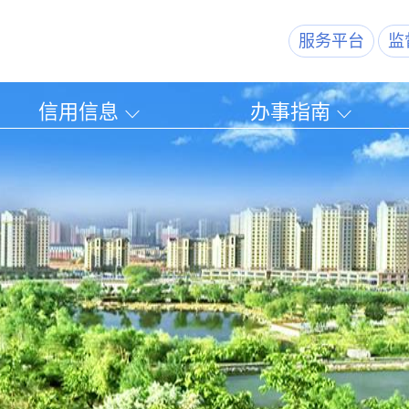
服务平台
监
信用信息
办事指南