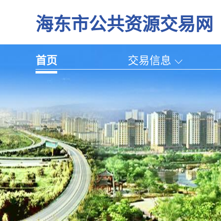
海东市公共资源交易网
首页
交易信息