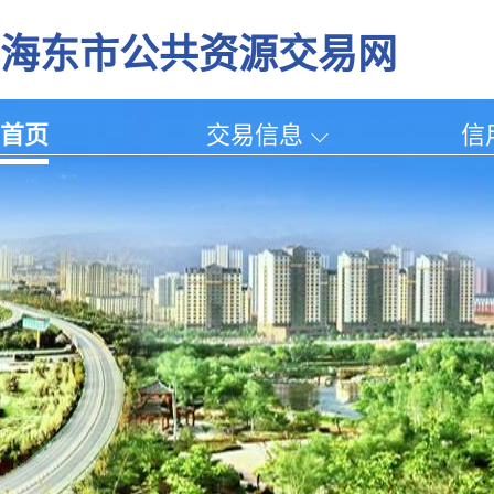
海东市公共资源交易网
首页
交易信息
信