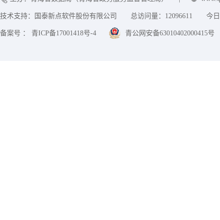
技术支持：国泰新点软件股份有限公司
总访问量：
12096611
今日
备案号 ： 青ICP备17001418号-4
青公网安备63010402000415号