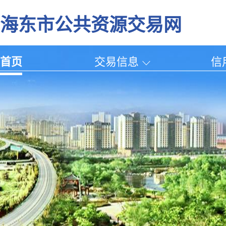
海东市公共资源交易网
首页
交易信息
信