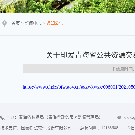
首页
>
新闻中心
>
通知公告
关于印发青海省公共资源交
【 信息时间：20
https://www.qhdzzbfw.gov.cn/ggzy/xwzx/006001/202105
主办：青海省数据局（青海省政务服务监督管理局）
|
www.q
技术支持：国泰新点软件股份有限公司
总访问量：
12188688
今日