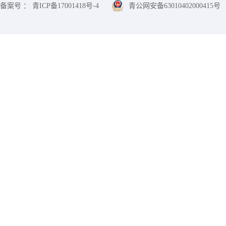
备案号 ： 青ICP备17001418号-4
青公网安备63010402000415号