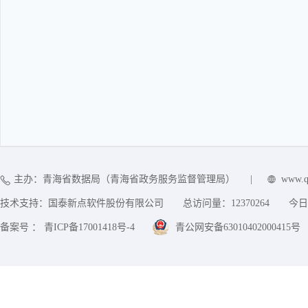
主办：青海省数据局（青海省政务服务监督管理局）
|
www.q
技术支持：国泰新点软件股份有限公司
总访问量：
12370264
今日
备案号 ： 青ICP备17001418号-4
青公网安备63010402000415号