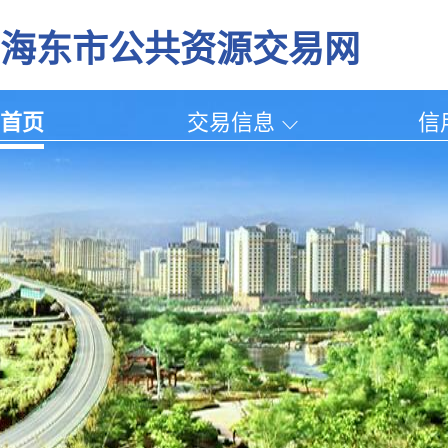
海东市公共资源交易网
首页
交易信息
信