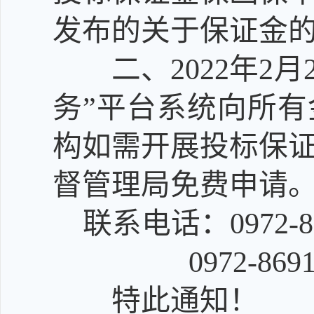
发布的关于保证金
二、
202
2
年2月
务”平台系统向所
构如需开展投标保
督管理局免费申请
联系电话：0972-
0972-869
特此通知！