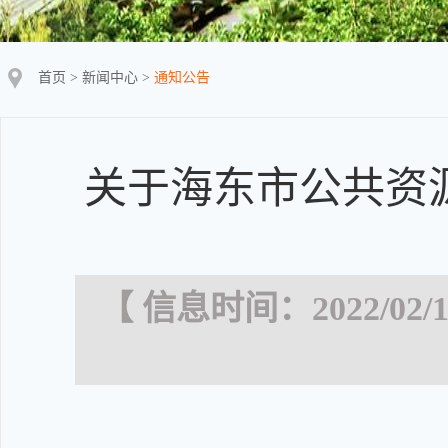
首页
>
新闻中心
>
通知公告
关于海东市公共资
【 信息时间：2022/02/1