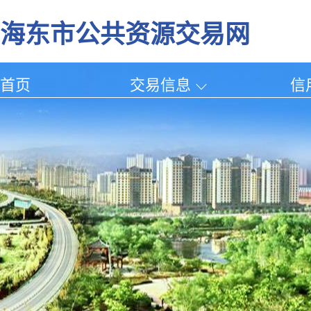
海东市公共资源交易网
首页
交易信息
信