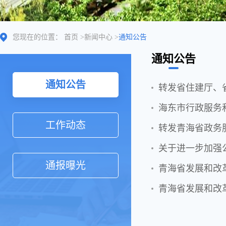
您现在的位置：
首页
>
新闻中心
>
通知公告
通知公告
通知公告
海东市行政服务
工作动态
转发青海省政务
关于进一步加强
通报曝光
青海省发展和改
青海省发展和改