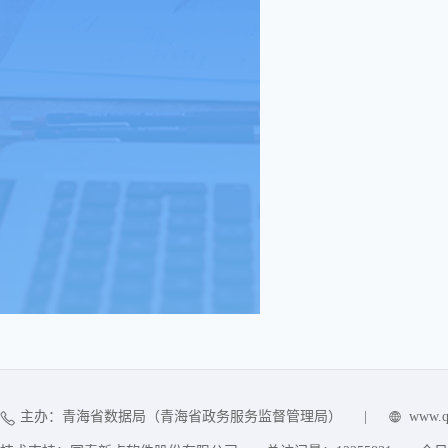
主办：青海省数据局（青海省政务服务监督管理局）
|
www.q