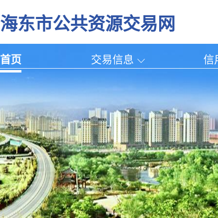
海东市公共资源交易网
首页
交易信息
信