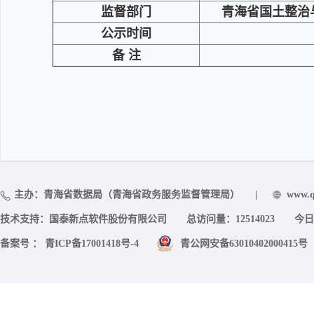
监督部门
青海省国土整治
公示时间
备 注
主办：青海省数据局（青海省政务服务监督管理局）
|
www.q
技术支持：国泰新点软件股份有限公司
总访问量：
12514023
今日
备案号 ： 青ICP备17001418号-4
青公网安备63010402000415号