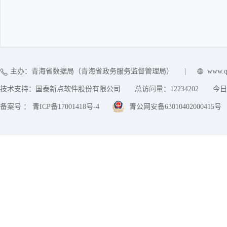
主办：青海省数据局（青海省政务服务监督管理局）
|
www.q
技术支持：国泰新点软件股份有限公司
总访问量：
12234202
今日
备案号 ： 青ICP备17001418号-4
青公网安备63010402000415号