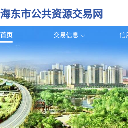
海东市公共资源交易网
首页
交易信息
信