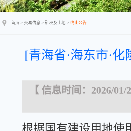
首页
>
交易信息
>
矿权及土地
>
终止公告
[青海省·海东市·化
【 信息时间：2026/01/2
根据国有建设用地使用