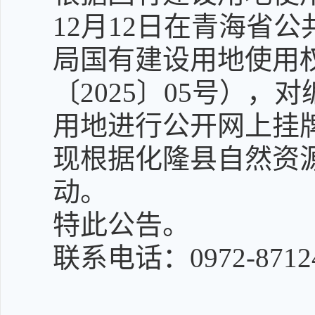
12月12日在青海省
局国有建设用地使用
〔2025〕05号），对
用地进行公开网上挂
现根据化隆县自然资
动。
特此公告。
联系电话：0972-8712