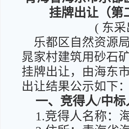
挂牌出让（第
( 东
乐都区自然资源
晁家村建筑用砂石矿
挂牌出让，由海东
出让结果公示如下
一、竞得人/中标
1.竞得人名称：