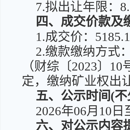
7.拟出让年限：8.
四、成交价款及
1.成交价：5185.
2.缴款缴纳方
（财综〔2023〕
定，缴纳矿业权出
五、公示时间(不
2026年06月10日
六、对公示内容