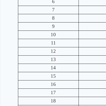
6
7
8
9
10
11
12
13
14
15
16
17
18