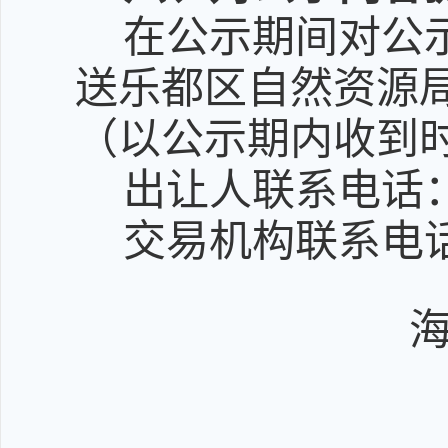
在公示期间对公
送乐都区自然资源
（以公示期内收到
出让人联系电话：09
交易机构联系电话：0