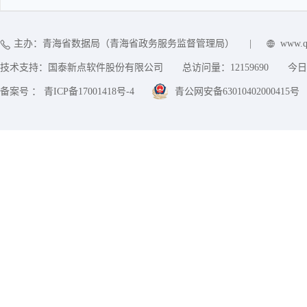
主办：青海省数据局（青海省政务服务监督管理局）
|
www.q
技术支持：国泰新点软件股份有限公司
总访问量：
12159690
今日
备案号 ： 青ICP备17001418号-4
青公网安备63010402000415号