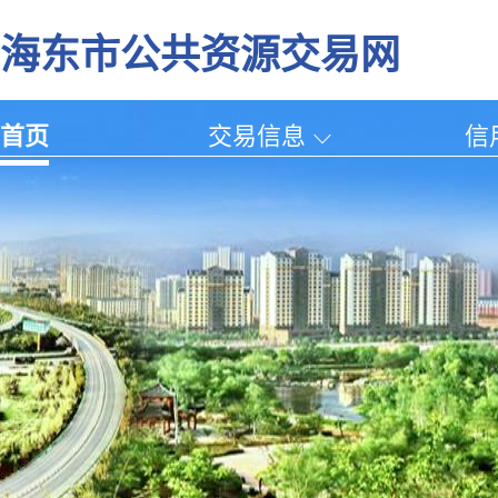
海东市公共资源交易网
首页
交易信息
信