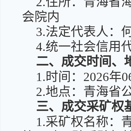
2.住所：青海
会院内
3.法定代表人：
4.统一社会信用代码
二、成交时间、
1.时间：2026年0
2.地点：青海省
三、成交采矿权
1.采矿权名称