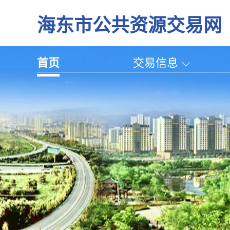
海东市公共资源交易网
首页
交易信息