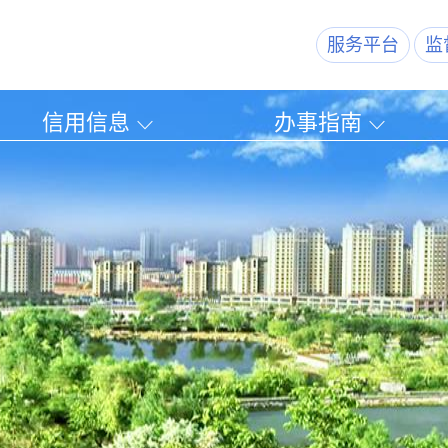
服务平台
监
信用信息
办事指南