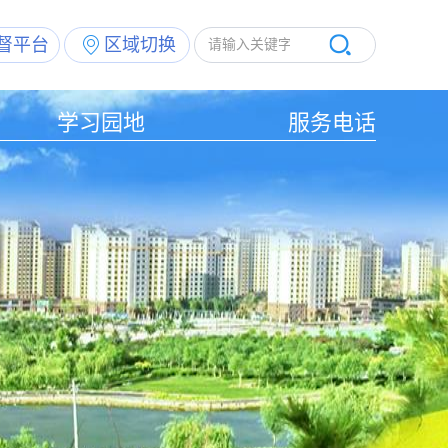
督平台
区域切换
学习园地
服务电话