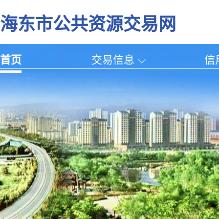
海东市公共资源交易网
首页
交易信息
信