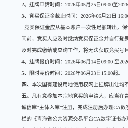
2、
挂牌申请时间：2026年05月25日09:00至2026
3、
竞买保证金截止时间：2026年06月21日 16:0
竞买保证金应从基本账户一次性足额转出，保
间前，竞买人应及时缴纳竞买保证金并自行登录
及时完成缴纳或查询工作，将无法获取竞买号
4、
挂牌报价时间：2026年06月14日09:00 至2026
5、
限时竞价时间：2026年06月23日15:00起。
四、
本次国有建设用地使用权网上挂牌出让均
五、
凡有意参加本宗地竞买的申请人，应当在青海省电子招
诚信库“主体入库”注册，完成注册后办理CA数字证书
栏的《青海省公共资源交易平台CA数字证书办