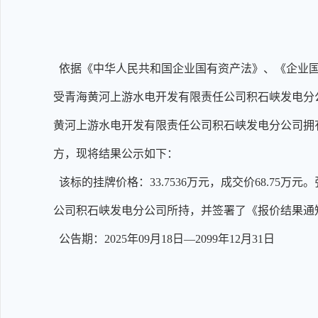
依据《中华人民共和国企业国有资产法》、《企业国
受青海黄河上游水电开发有限责任公司积石峡发电分公司
黄河上游水电开发有限责任公司积石峡发电分公司拥
方，现将结果公示如下：
该标的挂牌价格：33.7536万元，成交价68.75
公司积石峡发电分公司所持，并签署了《报价结果通
公告期：2025年09月18日—2099年12月31日