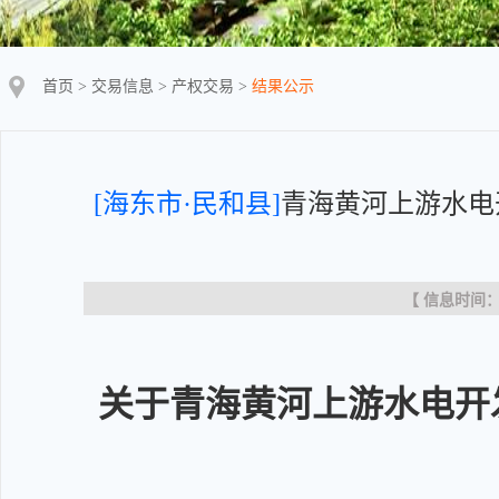
首页
>
交易信息
>
产权交易
>
结果公示
[海东市·民和县]
青海黄河上游水电
【 信息时间：20
关于青海黄河上游水电开