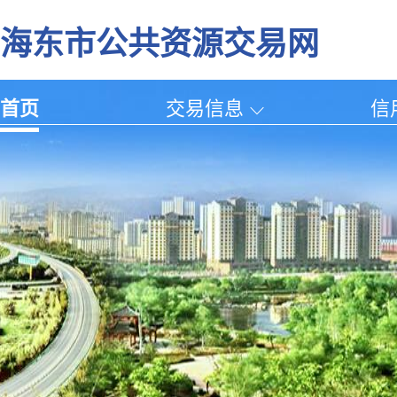
海东市公共资源交易网
首页
交易信息
信