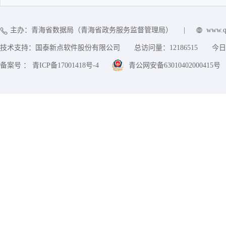
主办：青海省数据局（青海省政务服务监督管理局）
|
www.q
技术支持：国泰新点软件股份有限公司
总访问量：
12186515
今日
备案号 ： 青ICP备17001418号-4
青公网安备63010402000415号