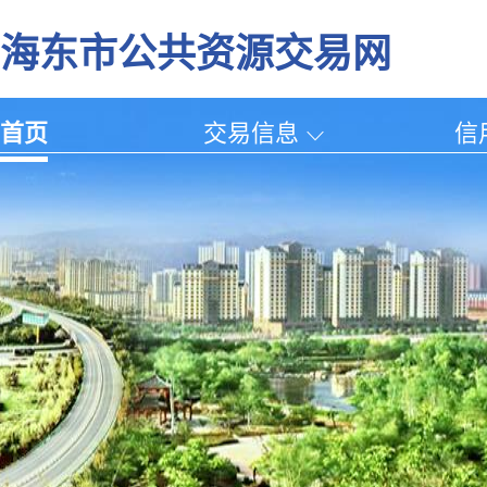
海东市公共资源交易网
首页
交易信息
信