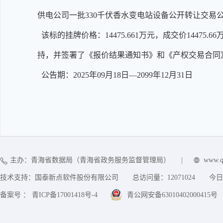
供电公司一批330千伏香水变电站设备公开转让交易
该标的挂牌价格：14475.661万元，成交价1447
持，并签署了《报价结果通知书》和《产权交易合同
公告期：2025年09月18日—2099年12月31日
主办：青海省数据局（青海省政务服务监督管理局）
|
www.q
技术支持：国泰新点软件股份有限公司
总访问量：
12071024
今日
备案号 ： 青ICP备17001418号-4
青公网安备63010402000415号