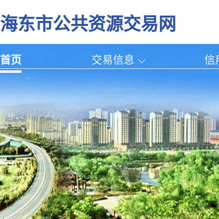
海东市公共资源交易网
首页
交易信息
信