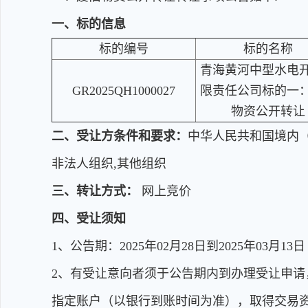
一、标的信息
标的编号
标的名称
青海黄河中型水电
GR2025QH1000027
限责任公司标的一
物资公开转让
二、受让方条件和要求：
中华人民共和国境内（
非法人组织,其他组织
三、转让方式：
网上竞价
四、受让须知
1、公告期：2025年02月28日到2025年03月13日 上午
2、有受让意向者须于公告期内到办理受让申请，提
指定账户（以银行到账时间为准），取得交易