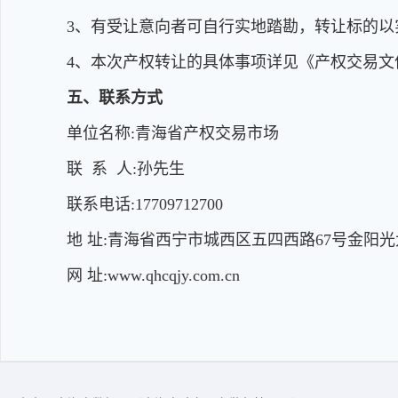
3、有受让意向者可自行实地踏勘，转让标的以
4、本次产权转让的具体事项详见《产权交易
五、联系方式
单位名称:青海省产权交易市场
联 系 人:孙先生
联系电话:17709712700
地 址:青海省西宁市城西区五四西路67号金阳光
网 址:www.qhcqjy.com.cn