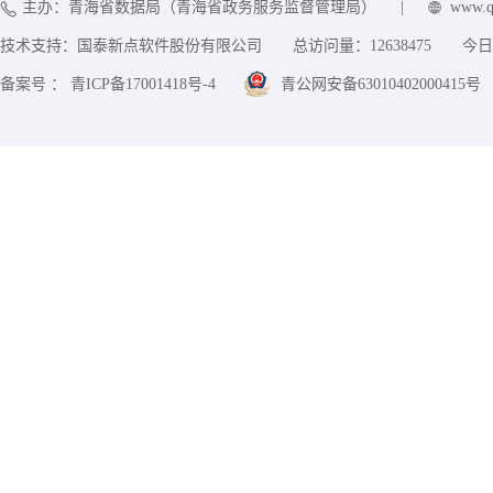
主办：青海省数据局（青海省政务服务监督管理局）
|
www.q
技术支持：国泰新点软件股份有限公司
总访问量：
12638475
今日
备案号 ： 青ICP备17001418号-4
青公网安备63010402000415号