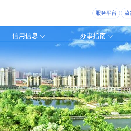
服务平台
监
信用信息
办事指南