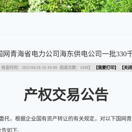
]国网青海省电力公司海东供电公司一批33
 信息时间：2025/04/28 16:10:00 阅读次数：
4108
】
【
我要打印
】 【
关闭
产权交易公告
委托，根据企业国有资产转让的有关规定，对以下国网青海
告如下: