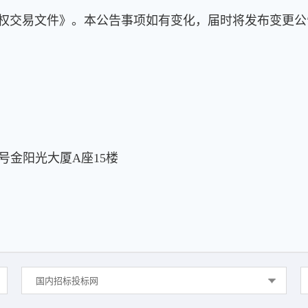
产权交易文件》。本公告事项如有变化，届时将发布变更公
号金阳光大厦A座15楼
国内招标投标网