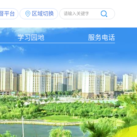
督平台
区域切换
学习园地
服务电话