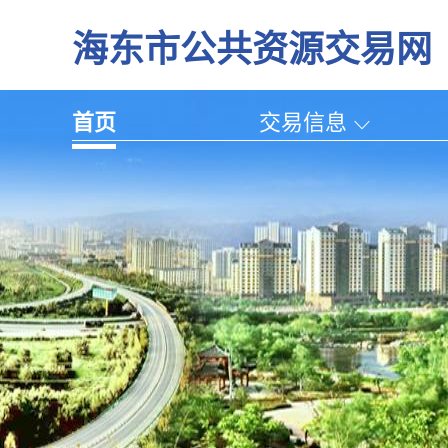
海东市公共资源交易网
首页
交易信息