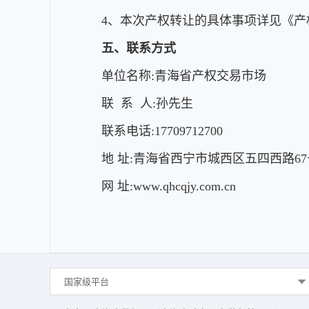
4、本次产权转让的具体事项详见《
五、联系方式
单位名称:青海省产权交易市场
联 系 人:孙先生
联系电话:17709712700
地 址:青海省西宁市城西区五四西路67
网 址:www.qhcqjy.com.cn
国家级平台