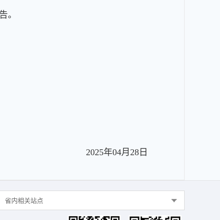
告。
2025年04月28日
省内相关站点