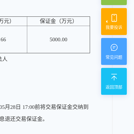
万元）
保证金（万元）
我要投诉
.66
5000.00
常见问题
法人
返回顶部
28日 17:00前将交易保证金交纳到
息退还交易保证金。